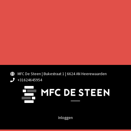
MFC De Steen | Bukestraat 1 | 6624 AN Heerewaarden
+31624645954
Inloggen