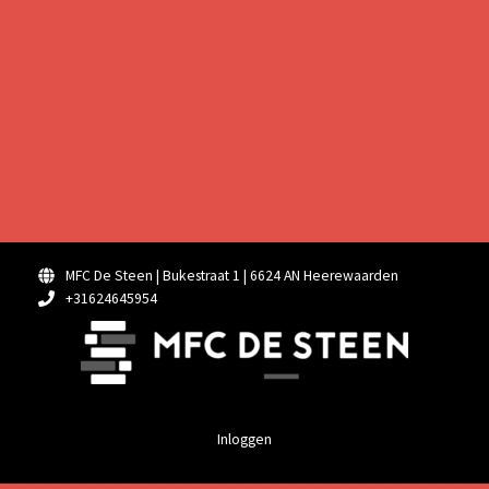
MFC De Steen | Bukestraat 1 | 6624 AN Heerewaarden
+31624645954
Inloggen