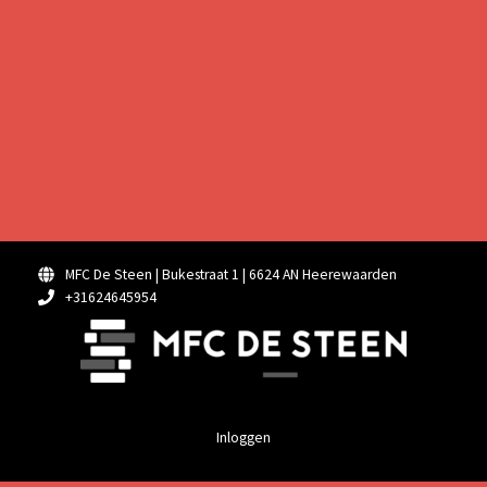
MFC De Steen | Bukestraat 1 | 6624 AN Heerewaarden
+31624645954
Inloggen